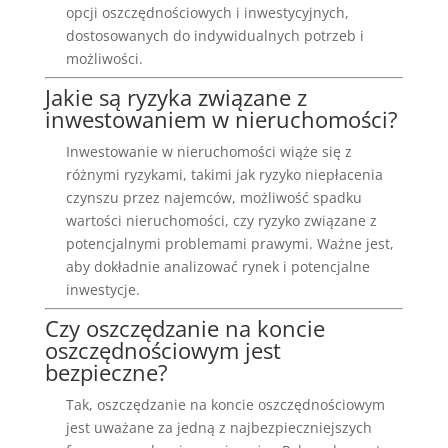
opcji oszczędnościowych i inwestycyjnych,
dostosowanych do indywidualnych potrzeb i
możliwości.
Jakie są ryzyka związane z
inwestowaniem w nieruchomości?
Inwestowanie w nieruchomości wiąże się z
różnymi ryzykami, takimi jak ryzyko niepłacenia
czynszu przez najemców, możliwość spadku
wartości nieruchomości, czy ryzyko związane z
potencjalnymi problemami prawymi. Ważne jest,
aby dokładnie analizować rynek i potencjalne
inwestycje.
Czy oszczędzanie na koncie
oszczędnościowym jest
bezpieczne?
Tak, oszczędzanie na koncie oszczędnościowym
jest uważane za jedną z najbezpieczniejszych