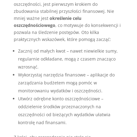
oszczędności, jest pierwszym krokiem do
zbudowania stabilnej przyszłości finansowej. Nie
mniej ważne jest
określenie celu
oszczędnościowego
, co motywuje do konsekwencji i
pozwala na śledzenie postępów. Oto kilka
praktycznych wskazówek, które pomogą zacząć:
Zacznij od małych kwot – nawet niewielkie sumy,
regularnie odkładane, mogą z czasem znacząco
wzrosnąć.
Wykorzystaj narzędzia finansowe – aplikacje do
zarządzania budżetem mogą pomóc w
monitorowaniu wydatków i oszczędności.
Utwórz odrębne konto oszczędnościowe –
oddzielenie środków przeznaczonych na
oszczędności od bieżących wydatków ułatwia
kontrolę nad finansami.