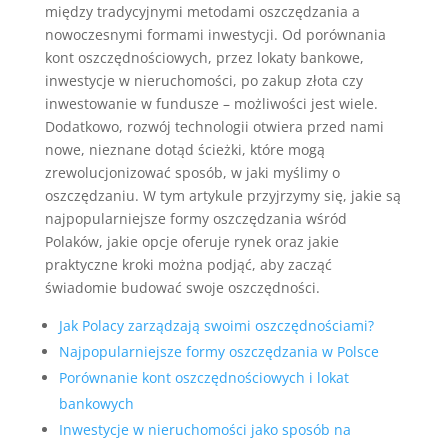
między tradycyjnymi metodami oszczędzania a
nowoczesnymi formami inwestycji. Od porównania
kont oszczędnościowych, przez lokaty bankowe,
inwestycje w nieruchomości, po zakup złota czy
inwestowanie w fundusze – możliwości jest wiele.
Dodatkowo, rozwój technologii otwiera przed nami
nowe, nieznane dotąd ścieżki, które mogą
zrewolucjonizować sposób, w jaki myślimy o
oszczędzaniu. W tym artykule przyjrzymy się, jakie są
najpopularniejsze formy oszczędzania wśród
Polaków, jakie opcje oferuje rynek oraz jakie
praktyczne kroki można podjąć, aby zacząć
świadomie budować swoje oszczędności.
Jak Polacy zarządzają swoimi oszczędnościami?
Najpopularniejsze formy oszczędzania w Polsce
Porównanie kont oszczędnościowych i lokat
bankowych
Inwestycje w nieruchomości jako sposób na