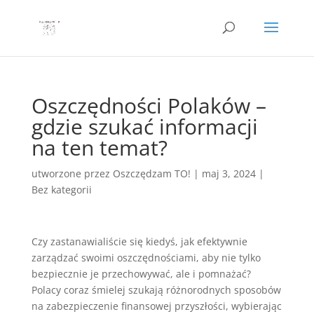
Oszczędności Polaków –
gdzie szukać informacji
na ten temat?
utworzone przez
Oszczędzam TO!
|
maj 3, 2024
|
Bez kategorii
Czy zastanawialiście się kiedyś, jak efektywnie
zarządzać swoimi oszczędnościami, aby nie tylko
bezpiecznie je przechowywać, ale i pomnażać?
Polacy coraz śmielej szukają różnorodnych sposobów
na zabezpieczenie finansowej przyszłości, wybierając