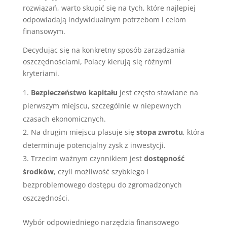
rozwiązań, warto skupić się na tych, które najlepiej
odpowiadają indywidualnym potrzebom i celom
finansowym.
Decydując się na konkretny sposób zarządzania
oszczędnościami, Polacy kierują się różnymi
kryteriami.
Bezpieczeństwo kapitału
jest często stawiane na
pierwszym miejscu, szczególnie w niepewnych
czasach ekonomicznych.
Na drugim miejscu plasuje się
stopa zwrotu
, która
determinuje potencjalny zysk z inwestycji.
Trzecim ważnym czynnikiem jest
dostępność
środków
, czyli możliwość szybkiego i
bezproblemowego dostępu do zgromadzonych
oszczędności.
Wybór odpowiedniego narzędzia finansowego