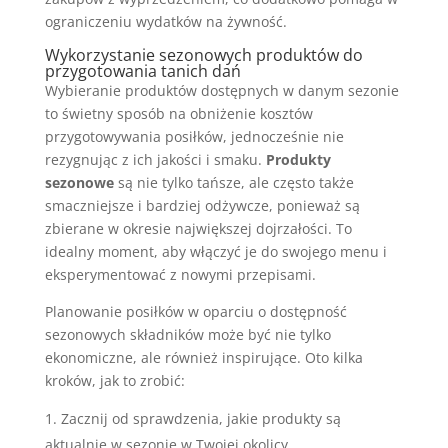
ograniczeniu wydatków na żywność.
Wykorzystanie sezonowych produktów do
przygotowania tanich dań
Wybieranie produktów dostępnych w danym sezonie
to świetny sposób na obniżenie kosztów
przygotowywania posiłków, jednocześnie nie
rezygnując z ich jakości i smaku.
Produkty
sezonowe
są nie tylko tańsze, ale często także
smaczniejsze i bardziej odżywcze, ponieważ są
zbierane w okresie największej dojrzałości. To
idealny moment, aby włączyć je do swojego menu i
eksperymentować z nowymi przepisami.
Planowanie posiłków w oparciu o dostępność
sezonowych składników może być nie tylko
ekonomiczne, ale również inspirujące. Oto kilka
kroków, jak to zrobić:
Zacznij od sprawdzenia, jakie produkty są
aktualnie w sezonie w Twojej okolicy.