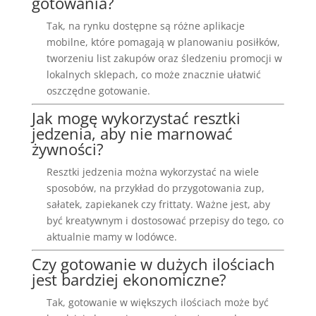
gotowania?
Tak, na rynku dostępne są różne aplikacje
mobilne, które pomagają w planowaniu posiłków,
tworzeniu list zakupów oraz śledzeniu promocji w
lokalnych sklepach, co może znacznie ułatwić
oszczędne gotowanie.
Jak mogę wykorzystać resztki
jedzenia, aby nie marnować
żywności?
Resztki jedzenia można wykorzystać na wiele
sposobów, na przykład do przygotowania zup,
sałatek, zapiekanek czy frittaty. Ważne jest, aby
być kreatywnym i dostosować przepisy do tego, co
aktualnie mamy w lodówce.
Czy gotowanie w dużych ilościach
jest bardziej ekonomiczne?
Tak, gotowanie w większych ilościach może być