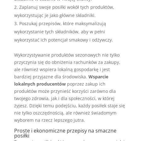
Zaplanuj swoje posiłki wokół tych produktów,
wykorzystując je jako główne składniki.
Poszukaj przepisów, które maksymalizują
wykorzystanie tych składników, aby w pełni
wykorzystać ich potencjał smakowy i odżywczy.
Wykorzystywanie produktów sezonowych nie tylko
przyczynia się do obniżenia rachunków za zakupy,
ale również wspiera lokalną gospodarkę i jest
bardziej przyjazne dla środowiska.
Wsparcie
lokalnych producentów
poprzez zakup ich
produktów może przynieść korzyści zarówno dla
twojego zdrowia, jak i dla społeczności, w której
żyjesz. Dzięki temu podejściu, każdy posiłek staje się
nie tylko oszczędnością, ale również świadomym
wyborem na rzecz lepszego jutra.
Proste i ekonomiczne przepisy na smaczne
posiłki