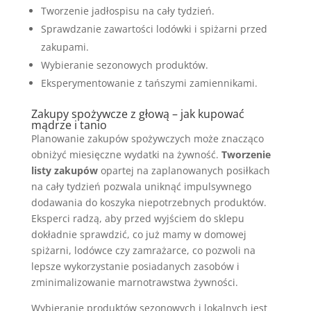
Tworzenie jadłospisu na cały tydzień.
Sprawdzanie zawartości lodówki i spiżarni przed
zakupami.
Wybieranie sezonowych produktów.
Eksperymentowanie z tańszymi zamiennikami.
Zakupy spożywcze z głową – jak kupować
mądrze i tanio
Planowanie zakupów spożywczych może znacząco
obniżyć miesięczne wydatki na żywność.
Tworzenie
listy zakupów
opartej na zaplanowanych posiłkach
na cały tydzień pozwala uniknąć impulsywnego
dodawania do koszyka niepotrzebnych produktów.
Eksperci radzą, aby przed wyjściem do sklepu
dokładnie sprawdzić, co już mamy w domowej
spiżarni, lodówce czy zamrażarce, co pozwoli na
lepsze wykorzystanie posiadanych zasobów i
zminimalizowanie marnotrawstwa żywności.
Wybieranie produktów sezonowych i lokalnych jest