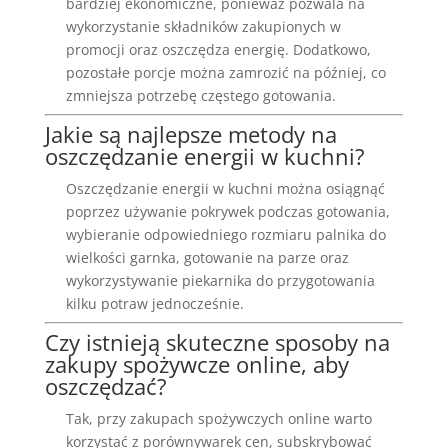
bardziej ekonomiczne, ponieważ pozwala na
wykorzystanie składników zakupionych w
promocji oraz oszczędza energię. Dodatkowo,
pozostałe porcje można zamrozić na później, co
zmniejsza potrzebę częstego gotowania.
Jakie są najlepsze metody na
oszczędzanie energii w kuchni?
Oszczędzanie energii w kuchni można osiągnąć
poprzez używanie pokrywek podczas gotowania,
wybieranie odpowiedniego rozmiaru palnika do
wielkości garnka, gotowanie na parze oraz
wykorzystywanie piekarnika do przygotowania
kilku potraw jednocześnie.
Czy istnieją skuteczne sposoby na
zakupy spożywcze online, aby
oszczędzać?
Tak, przy zakupach spożywczych online warto
korzystać z porównywarek cen, subskrybować