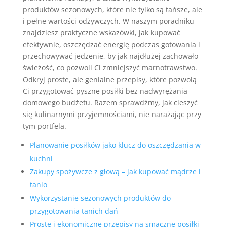
produktów sezonowych, które nie tylko są tańsze, ale
i pełne wartości odżywczych. W naszym poradniku
znajdziesz praktyczne wskazówki, jak kupować
efektywnie, oszczędzać energię podczas gotowania i
przechowywać jedzenie, by jak najdłużej zachowało
świeżość, co pozwoli Ci zmniejszyć marnotrawstwo.
Odkryj proste, ale genialne przepisy, które pozwolą
Ci przygotować pyszne posiłki bez nadwyrężania
domowego budżetu. Razem sprawdźmy, jak cieszyć
się kulinarnymi przyjemnościami, nie narażając przy
tym portfela.
Planowanie posiłków jako klucz do oszczędzania w
kuchni
Zakupy spożywcze z głową – jak kupować mądrze i
tanio
Wykorzystanie sezonowych produktów do
przygotowania tanich dań
Proste i ekonomiczne przepisy na smaczne posiłki